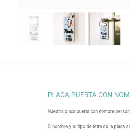
PLACA PUERTA CON NOM
Nuestra placa puerta con nombre persona
El nombre y el tipo de letra de la placa 