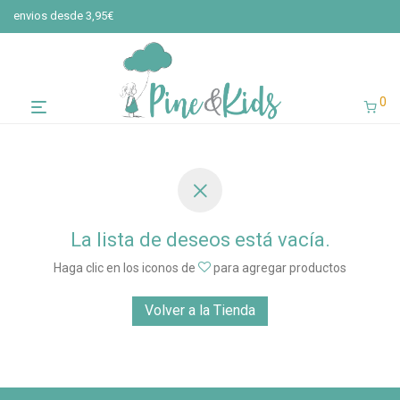
envios desde 3,95€
0
La lista de deseos está vacía.
Haga clic en los iconos de
para agregar productos
Volver a la Tienda