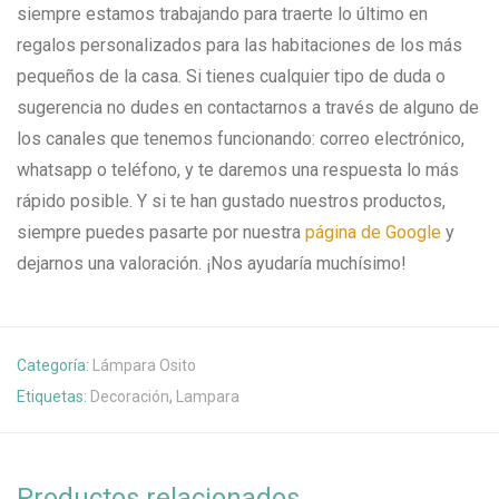
siempre estamos trabajando para traerte lo último en
regalos personalizados para las habitaciones de los más
pequeños de la casa. Si tienes cualquier tipo de duda o
sugerencia no dudes en contactarnos a través de alguno de
los canales que tenemos funcionando: correo electrónico,
whatsapp o teléfono, y te daremos una respuesta lo más
rápido posible. Y si te han gustado nuestros productos,
siempre puedes pasarte por nuestra
página de Google
y
dejarnos una valoración. ¡Nos ayudaría muchísimo!
Categoría:
Lámpara Osito
Etiquetas:
Decoración
,
Lampara
Productos relacionados