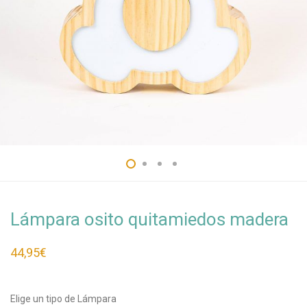
Lámpara osito quitamiedos madera
44,95
€
Elige un tipo de Lámpara