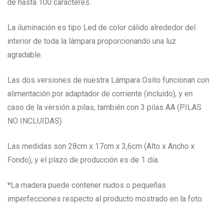
de hasta 100 caracteres.
La iluminación es tipo Led de color cálido alrededor del
interior de toda la lámpara proporcionando una luz
agradable.
Las dos versiones de nuestra Lámpara Osito funcionan con
alimentación por adaptador de corriente (incluido), y en
caso de la versión a pilas, también con 3 pilas AA (PILAS
NO INCLUIDAS)
Las medidas son 28cm x 17cm x 3,6cm (Alto x Ancho x
Fondo), y el plazo de producción es de 1 día.
*La madera puede contener nudos o pequeñas
imperfecciones respecto al producto mostrado en la foto.