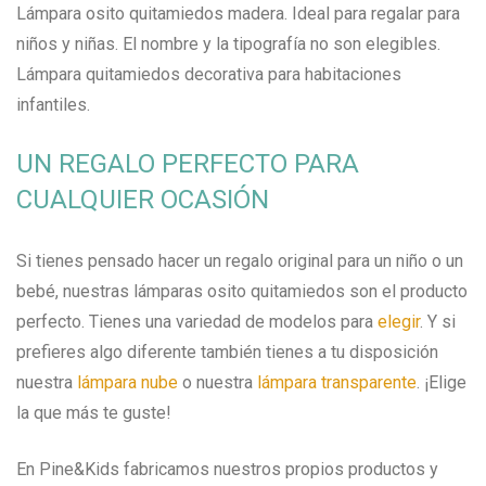
Lámpara osito quitamiedos madera. Ideal para regalar para
niños y niñas. El nombre y la tipografía no son elegibles.
Lámpara quitamiedos decorativa para habitaciones
infantiles.
UN REGALO PERFECTO PARA
CUALQUIER OCASIÓN
Si tienes pensado hacer un regalo original para un niño o un
bebé, nuestras lámparas osito quitamiedos son el producto
perfecto. Tienes una variedad de modelos para
elegir
. Y si
prefieres algo diferente también tienes a tu disposición
nuestra
lámpara nube
o nuestra
lámpara transparente
. ¡Elige
la que más te guste!
En Pine&Kids fabricamos nuestros propios productos y