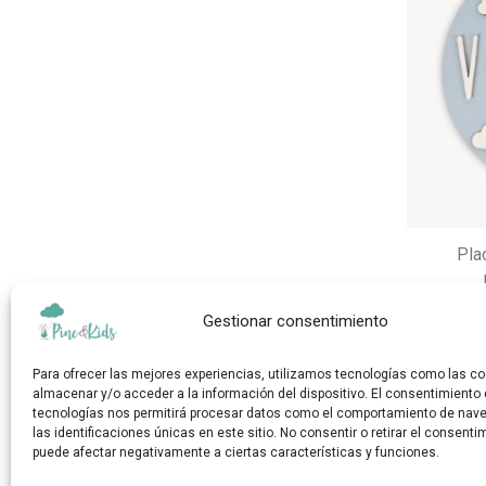
Pla
Gestionar consentimiento
Para ofrecer las mejores experiencias, utilizamos tecnologías como las co
almacenar y/o acceder a la información del dispositivo. El consentimiento
tecnologías nos permitirá procesar datos como el comportamiento de nav
las identificaciones únicas en este sitio. No consentir o retirar el consenti
puede afectar negativamente a ciertas características y funciones.